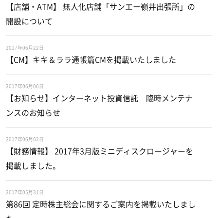
【店舗・ATM】 無人化店舗「サンエー嶺井出張所」の
開設について
2017年06月22日
【CM】キキ＆ララ通帳篇CMを掲載いたしました
2017年06月06日
【お知らせ】インターネット投資信託 臨時メンテナ
ンスのお知らせ
2017年06月02日
【財務情報】 2017年3月版ミニディスクロージャーを
掲載しました。
2017年05月31日
第86回 定時株主総会に関するご案内を掲載いたしまし