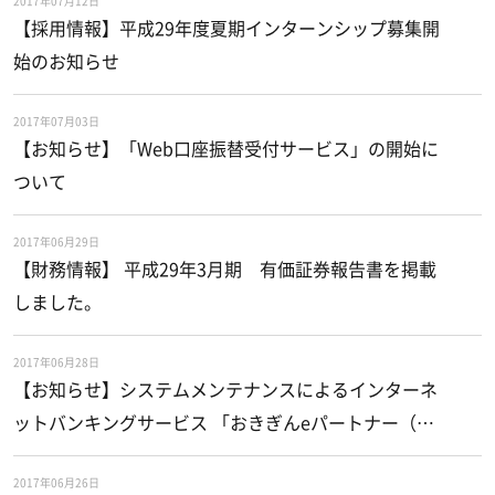
2017年07月12日
【採用情報】平成29年度夏期インターンシップ募集開
始のお知らせ
2017年07月03日
【お知らせ】「Web口座振替受付サービス」の開始に
ついて
2017年06月29日
【財務情報】 平成29年3月期 有価証券報告書を掲載
しました。
2017年06月28日
【お知らせ】システムメンテナンスによるインターネ
ットバンキングサービス 「おきぎんeパートナー（個
人）及びインターネット投資信託」サービス休止のお
2017年06月26日
知らせ