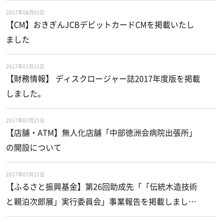
2017年08月01日
【CM】おきぎんJCBデビットカードCMを掲載いたし
ました
2017年07月31日
【財務情報】 ディスクロージャー誌2017年度版を掲載
しました。
2017年07月25日
【店舗・ATM】無人化店舗「中部徳洲会病院出張所」
の開設について
2017年07月21日
【ふるさと振興基金】第26回助成先「「伝統木造技術
と親泊次郎展」実行委員会」事業報告を掲載しまし
た。