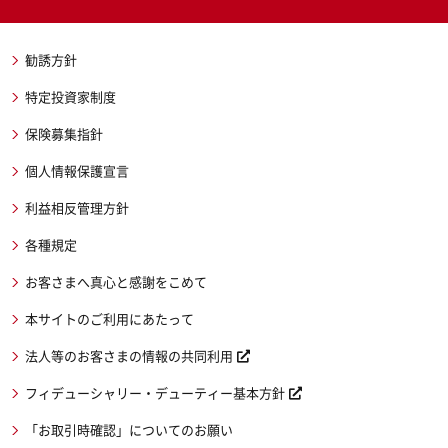
勧誘方針
特定投資家制度
保険募集指針
個人情報保護宣言
利益相反管理方針
各種規定
お客さまへ真心と感謝をこめて
本サイトのご利用にあたって
法人等のお客さまの情報の共同利用
フィデューシャリー・デューティー基本方針
「お取引時確認」についてのお願い