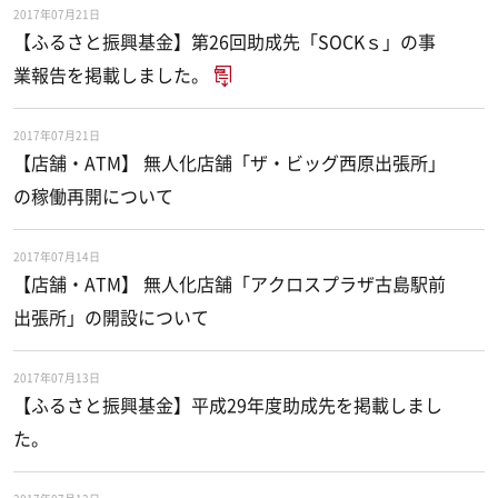
2017年07月21日
【ふるさと振興基金】第26回助成先「SOCKｓ」の事
業報告を掲載しました。
2017年07月21日
【店舗・ATM】 無人化店舗「ザ・ビッグ西原出張所」
の稼働再開について
2017年07月14日
【店舗・ATM】 無人化店舗「アクロスプラザ古島駅前
出張所」の開設について
2017年07月13日
【ふるさと振興基金】平成29年度助成先を掲載しまし
た。