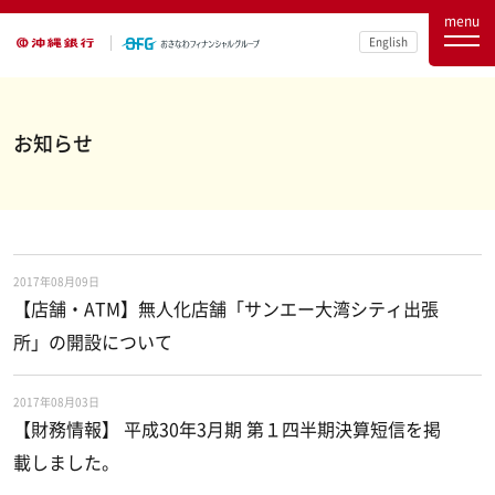
menu
English
お知らせ
2017年08月09日
【店舗・ATM】無人化店舗「サンエー大湾シティ出張
所」の開設について
2017年08月03日
【財務情報】 平成30年3月期 第１四半期決算短信を掲
載しました。