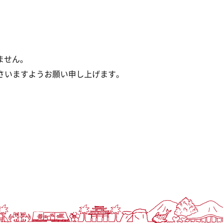
ません。
さいますようお願い申し上げます。