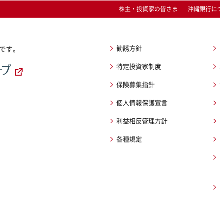
株主・投資家の皆さま
沖縄銀行に
勧誘方針
です。
特定投資家制度
保険募集指針
個人情報保護宣言
利益相反管理方針
各種規定