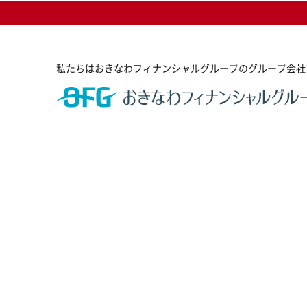
私たちはおきなわフィナンシャルグループのグループ会社