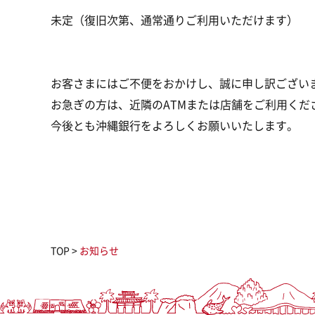
未定（復旧次第、通常通りご利用いただけます）
お客さまにはご不便をおかけし、誠に申し訳ござい
お急ぎの方は、近隣のATMまたは店舗をご利用くだ
今後とも沖縄銀行をよろしくお願いいたします。
TOP
>
お知らせ