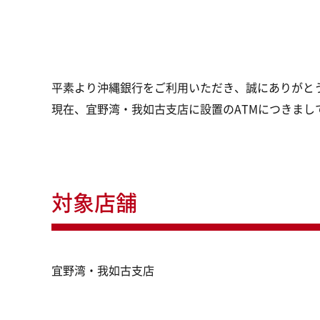
平素より沖縄銀行をご利用いただき、誠にありがと
現在、宜野湾・我如古支店に設置のATMにつきま
対象店舗
宜野湾・我如古支店