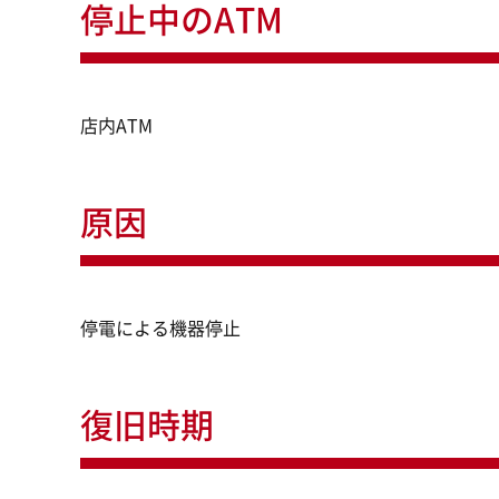
停止中のATM
店内ATM
原因
停電による機器停止
復旧時期