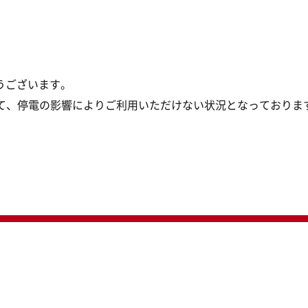
うございます。
して、停電の影響によりご利用いただけない状況となっておりま