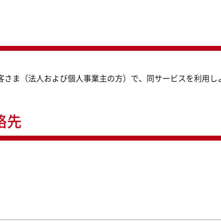
お客さま（法人および個人事業主の方）で、同サービスを利用し
絡先