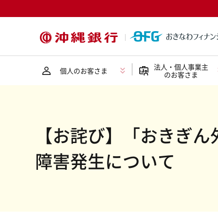
法人・個人事業主
個人のお客さま
のお客さま
【お詫び】「おきぎん
障害発生について