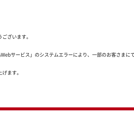
うございます。
為Webサービス」のシステムエラーにより、一部のお客さまに
上げます。