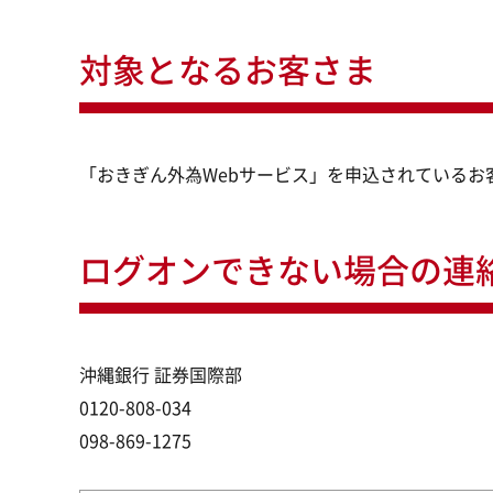
対象となるお客さま
「おきぎん外為Webサービス」を申込されている
ログオンできない場合の連
沖縄銀行 証券国際部
0120-808-034
098-869-1275