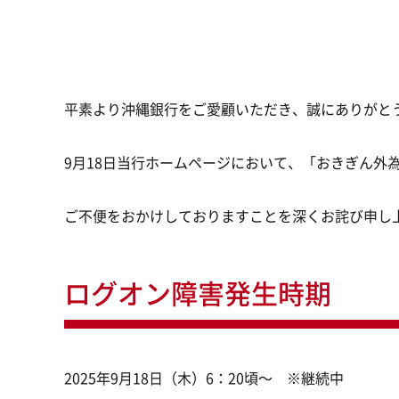
平素より沖縄銀行をご愛顧いただき、誠にありがと
9月18日当行ホームページにおいて、「おきぎん外
ご不便をおかけしておりますことを深くお詫び申し
ログオン障害発生時期
2025年9月18日（木）6：20頃～ ※継続中