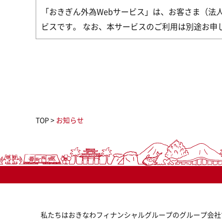
「おきぎん外為Webサービス」は、お客さま（法
ビスです。 なお、本サービスのご利用は別途お申
TOP
>
お知らせ
私たちはおきなわフィナンシャルグループのグループ会社