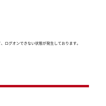
て、ログオンできない状態が発生しております。