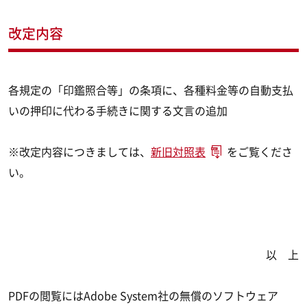
改定内容
各規定の「印鑑照合等」の条項に、各種料金等の自動支払
いの押印に代わる手続きに関する文言の追加
※改定内容につきましては、
新旧対照表
をご覧くださ
い。
以 上
PDFの閲覧にはAdobe System社の無償のソフトウェア