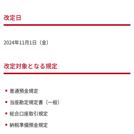
改定日
2024年11月1日（金）
改定対象となる規定
普通預金規定
当座勘定規定書（一般）
総合口座取引規定
納税準備預金規定