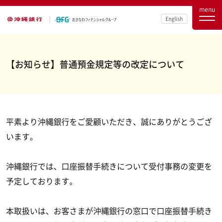
menu
English
【お知らせ】普通預金規定等の改定について
平素より沖縄銀行をご愛顧いただき、誠にありがとうござ
います。
沖縄銀行では、口座振替手続きについて受付事務の変更を
予定しております。
本取扱いは、お客さまが沖縄銀行の窓口で口座振替手続き