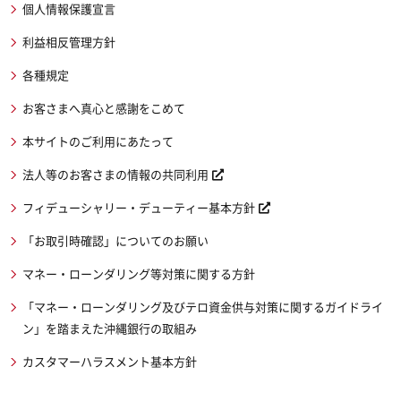
個人情報保護宣言
利益相反管理方針
各種規定
お客さまへ真心と感謝をこめて
本サイトのご利用にあたって
法人等のお客さまの情報の共同利用
フィデューシャリー・デューティー基本方針
「お取引時確認」についてのお願い
マネー・ローンダリング等対策に関する方針
「マネー・ローンダリング及びテロ資金供与対策に関するガイドライ
ン」を踏まえた沖縄銀行の取組み
カスタマーハラスメント基本方針