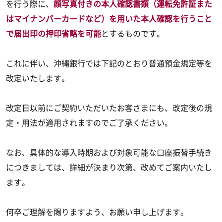
を行う際に、
顔写真付きの本人確認書類（運転免許証また
はマイナンバーカードなど）を用いた本人確認を行うこと
で届出印の押印省略を可能
とするものです。
これに伴い、沖縄銀行では下記のとおり普通預金規定等を
改定いたします。
改定日以前にご契約いただいたお客さまにも、改定後の規
定・用法が適用されますのでご了承ください。
なお、具体的な導入時期および対象可能な口座振替手続き
につきましては、詳細が決まり次第、改めてご案内いたし
ます。
何卒ご理解を賜りますよう、お願い申し上げます。