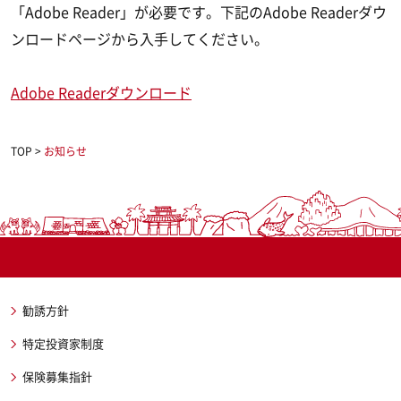
「Adobe Reader」が必要です。下記のAdobe Readerダウ
ンロードページから入手してください。
Adobe Readerダウンロード
TOP
>
お知らせ
勧誘方針
特定投資家制度
保険募集指針