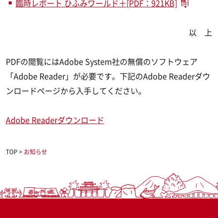
臨時レポート ひふみワールド＋[PDF：921KB]
以 上
PDFの閲覧にはAdobe System社の無償のソフトウェア
「Adobe Reader」が必要です。下記のAdobe Readerダウ
ンロードページから入手してください。
Adobe Readerダウンロード
TOP
>
お知らせ