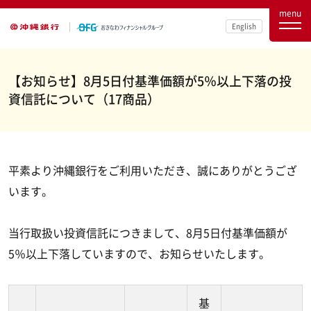
menu
English
【お知らせ】8月5日付基準価額が5％以上下落の投
資信託について（17商品）
平素より沖縄銀行をご利用いただき、誠にありがとうござ
います。
当行取扱い投資信託につきまして、8月5日付基準価額が
5％以上下落していますので、お知らせいたします。
基