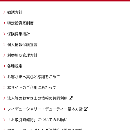
勧誘方針
特定投資家制度
保険募集指針
個人情報保護宣言
利益相反管理方針
各種規定
お客さまへ真心と感謝をこめて
本サイトのご利用にあたって
法人等のお客さまの情報の共同利用
フィデューシャリー・デューティー基本方針
「お取引時確認」についてのお願い