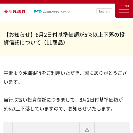
menu
English
【お知らせ】8月2日付基準価額が5％以上下落の投
資信託について（11商品）
平素より沖縄銀行をご利用いただき、誠にありがとうござ
います。
当行取扱い投資信託につきまして、8月2日付基準価額が
5％以上下落していますので、お知らせいたします。
基