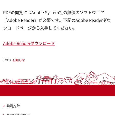
PDFの閲覧にはAdobe System社の無償のソフトウェア
「Adobe Reader」が必要です。下記のAdobe Readerダウ
ンロードページから入手してください。
Adobe Readerダウンロード
TOP
>
お知らせ
勧誘方針