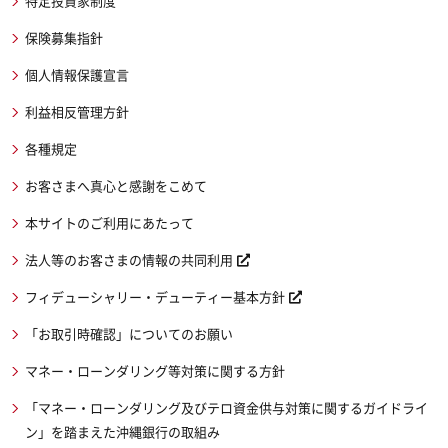
特定投資家制度
保険募集指針
個人情報保護宣言
利益相反管理方針
各種規定
お客さまへ真心と感謝をこめて
本サイトのご利用にあたって
法人等のお客さまの情報の共同利用
フィデューシャリー・デューティー基本方針
「お取引時確認」についてのお願い
マネー・ローンダリング等対策に関する方針
「マネー・ローンダリング及びテロ資金供与対策に関するガイドライ
ン」を踏まえた沖縄銀行の取組み