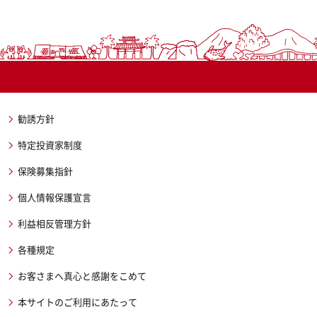
勧誘方針
特定投資家制度
保険募集指針
個人情報保護宣言
利益相反管理方針
各種規定
お客さまへ真心と感謝をこめて
本サイトのご利用にあたって