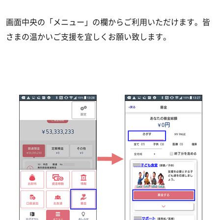
画面中央の「メニュー」の欄からご利用いただけます。
皆
さまの温かいご支援を宜しくお願い致します。