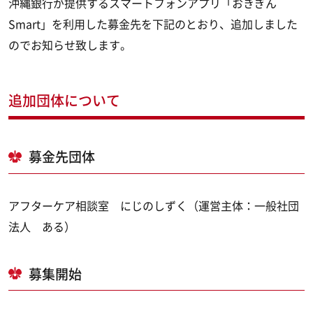
沖縄銀行が提供するスマートフォンアプリ「おきぎん
Smart」を利用した募金先を下記のとおり、追加しました
のでお知らせ致します。
追加団体について
募金先団体
アフターケア相談室 にじのしずく（運営主体：一般社団
法人 ある）
募集開始