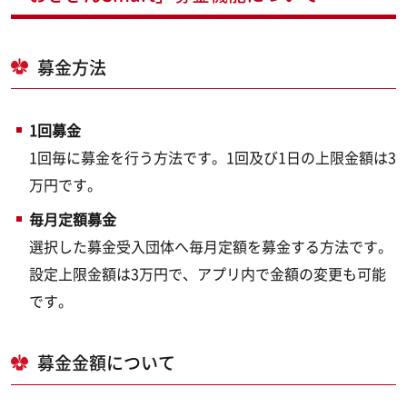
募金方法
1回募金
1回毎に募金を行う方法です。1回及び1日の上限金額は3
万円です。
毎月定額募金
選択した募金受入団体へ毎月定額を募金する方法です。
設定上限金額は3万円で、アプリ内で金額の変更も可能
です。
募金金額について