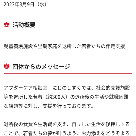
2023年8月9日（水）
活動概要
児童養護施設や里親家庭を退所した若者たちの伴走支援
団体からのメッセージ
アフターケア相談室 にじのしずくでは、社会的養護施設
等を退所した若者（約300人）の退所後の生活や就職困難
な課題等に対し、支援を行っております。
退所後の食費や生活費を支え、自立した生活を後押しする
ことで、若者たちの夢が叶うよう、お力添えをどうぞよろ