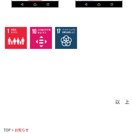
以 上
TOP
>
お知らせ