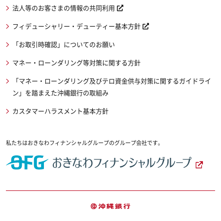
法人等のお客さまの情報の共同利用
フィデューシャリー・デューティー基本方針
「お取引時確認」についてのお願い
マネー・ローンダリング等対策に関する方針
「マネー・ローンダリング及びテロ資金供与対策に関するガイドライ
ン」を踏まえた沖縄銀行の取組み
カスタマーハラスメント基本方針
私たちはおきなわフィナンシャルグループのグループ会社です。