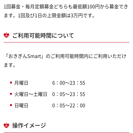
1回募金・毎月定額募金どちらも最低額100円から募金でき
ます。1回及び1日の上限金額は3万円です。
ご利用可能時間について
「おきぎんSmart」のご利用可能時間内にご利用いただけ
ます。
月曜日 6：00～23：55
火曜日～土曜日 0：05～23：55
日曜日 0：05～22：00
操作イメージ