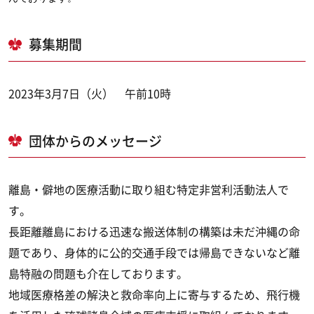
募集期間
2023年3月7日（火） 午前10時
団体からのメッセージ
離島・僻地の医療活動に取り組む特定非営利活動法人で
す。
長距離離島における迅速な搬送体制の構築は未だ沖縄の命
題であり、身体的に公的交通手段では帰島できないなど離
島特融の問題も介在しております。
地域医療格差の解決と救命率向上に寄与するため、飛行機