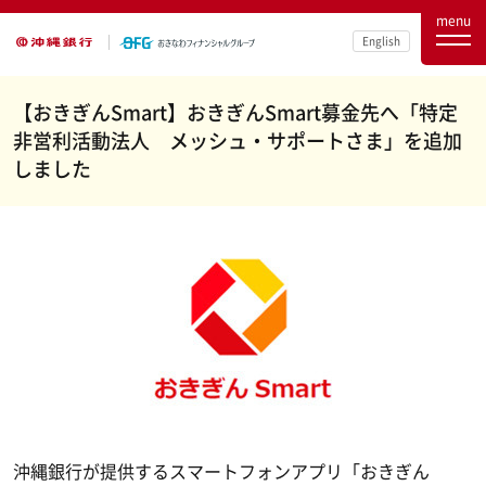
menu
English
【おきぎんSmart】おきぎんSmart募金先へ「特定
非営利活動法人 メッシュ・サポートさま」を追加
しました
沖縄銀行が提供するスマートフォンアプリ「おきぎん