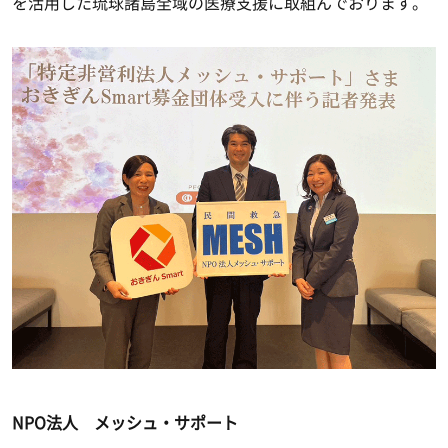
を活用した琉球諸島全域の医療支援に取組んでおります。
NPO法人 メッシュ・サポート