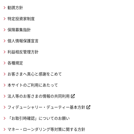
勧誘方針
特定投資家制度
保険募集指針
個人情報保護宣言
利益相反管理方針
各種規定
お客さまへ真心と感謝をこめて
本サイトのご利用にあたって
法人等のお客さまの情報の共同利用
フィデューシャリー・デューティー基本方針
「お取引時確認」についてのお願い
マネー・ローンダリング等対策に関する方針