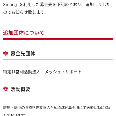
Smart」を利用した募金先を下記のとおり、追加しました
のでお知らせ致します。
追加団体について
募金先団体
特定非営利活動法人 メッシュ・サポート
活動概要
離島・僻地の医療格差改善のため琉球列島全域にて医療活動に取組
んでおります。