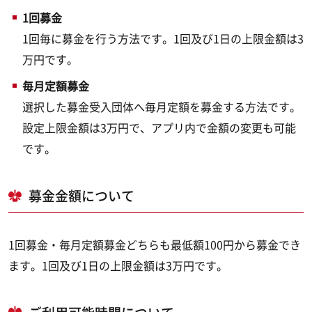
1回募金
1回毎に募金を行う方法です。1回及び1日の上限金額は3
万円です。
毎月定額募金
選択した募金受入団体へ毎月定額を募金する方法です。
設定上限金額は3万円で、アプリ内で金額の変更も可能
です。
募金金額について
1回募金・毎月定額募金どちらも最低額100円から募金でき
ます。1回及び1日の上限金額は3万円です。