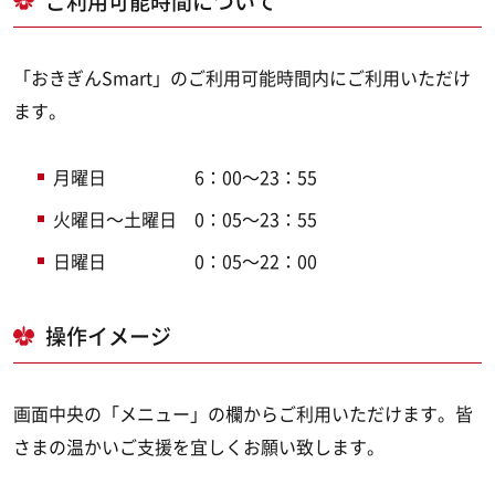
ご利用可能時間について
「おきぎんSmart」のご利用可能時間内にご利用いただけ
ます。
月曜日 6：00～23：55
火曜日～土曜日 0：05～23：55
日曜日 0：05～22：00
操作イメージ
画面中央の「メニュー」の欄からご利用いただけます。
皆
さまの温かいご支援を宜しくお願い致します。