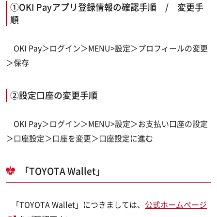
①OKI Payアプリ登録情報の確認手順 / 変更手
順
OKI Pay＞ログイン＞MENU>設定＞プロフィールの変更
＞保存
②設定口座の変更手順
OKI Pay＞ログイン＞MENU>設定＞お支払い口座の設定
＞口座設定＞口座を変更＞口座設定に進む
「TOYOTA Wallet」
「TOYOTA Wallet」につきましては、
公式ホームページ