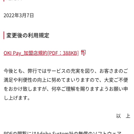
2022年3月7日
変更後の利用規定
OKI Pay_加盟店規約[PDF：388KB]
今後とも、弊行ではサービスの充実を図り、お客さまのご
満足や利便性の向上に努めてまいりますので、大変ご不便
をおかけ致しますが、何卒ご理解を賜りますようお願い申
し上げます。
以 上
PDFの閲覧にはAdobe System社の無償のソフトウェア