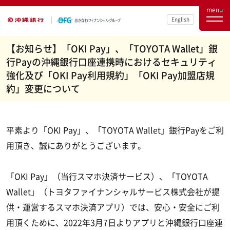
menu
English
【お知らせ】「OKI Pay」、「TOYOTA Wallet」銀
行Payの沖縄銀行口座連携時におけるセキュリティ
強化及び「OKI Pay利用規約」「OKI Pay加盟店規
約」変更について
平素より「OKI Pay」、「TOYOTA Wallet」銀行Payをご利
用頂き、誠にありがとうございます。
「OKI Pay」（当行スマホ決済サービス）、「TOYOTA
Wallet」（トヨタファイナンシャルサービス株式会社が提
供・運営するスマホ決済アプリ）では、安心・安全にご利
用頂くために、2022年3月7日よりアプリと沖縄銀行口座連