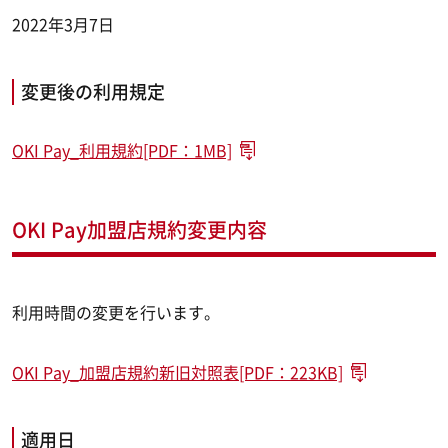
2022年3月7日
変更後の利用規定
OKI Pay_利用規約[PDF：1MB]
OKI Pay加盟店規約変更内容
利用時間の変更を行います。
OKI Pay_加盟店規約新旧対照表[PDF：223KB]
適用日