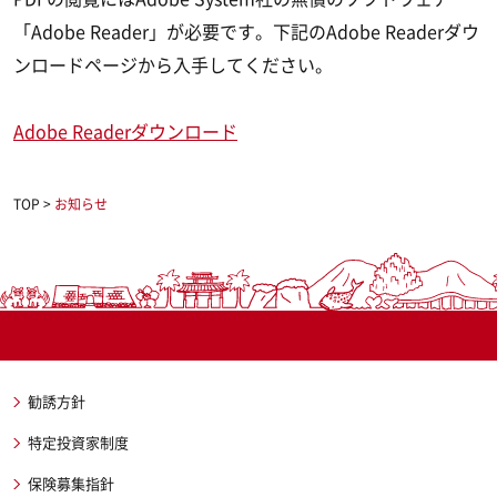
「Adobe Reader」が必要です。下記のAdobe Readerダウ
ンロードページから入手してください。
Adobe Readerダウンロード
TOP
>
お知らせ
勧誘方針
特定投資家制度
保険募集指針