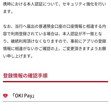
携時における本人認証について、セキュリティ強化を行い
ます。
なお、当行へ届出の普通預金口座の口座情報と相違する内
容で利用登録されている場合は、本人認証が不一致とな
り、継続利用頂けなくなりますので、事前にアプリの登録
情報に相違がないかご確認の上、ご変更頂きますようお願
い申し上げます。
登録情報の確認手順
「OKI Pay」