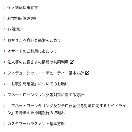
個人情報保護宣言
利益相反管理方針
各種規定
お客さまへ真心と感謝をこめて
本サイトのご利用にあたって
法人等のお客さまの情報の共同利用
フィデューシャリー・デューティー基本方針
「お取引時確認」についてのお願い
マネー・ローンダリング等対策に関する方針
「マネー・ローンダリング及びテロ資金供与対策に関するガイドライ
ン」を踏まえた沖縄銀行の取組み
カスタマーハラスメント基本方針