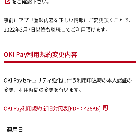
をご確認下さい。
事前にアプリ登録内容を正しい情報にご変更頂くことで、
2022年3月7日以降も継続してご利用頂けます。
OKI Pay利用規約変更内容
OKI Payセキュリティ強化に伴う利用申込時の本人認証の
変更、利用時間の変更を行います。
OKI Pay利用規約 新旧対照表[PDF：428KB]
適用日