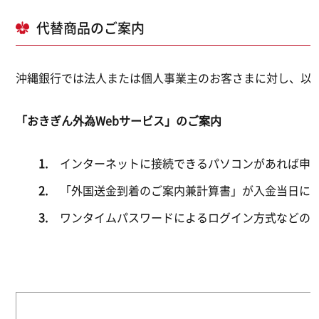
代替商品のご案内
沖縄銀行では法人または個人事業主のお客さまに対し、以
「おきぎん外為Webサービス」のご案内
インターネットに接続できるパソコンがあれば申
「外国送金到着のご案内兼計算書」が入金当日に
ワンタイムパスワードによるログイン方式などの