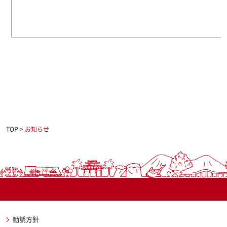
TOP
>
お知らせ
勧誘方針