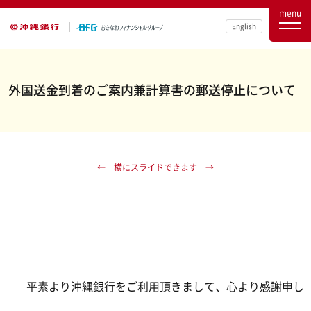
menu
English
外国送金到着のご案内兼計算書の郵送停止について
平素より沖縄銀行をご利用頂きまして、心より感謝申し