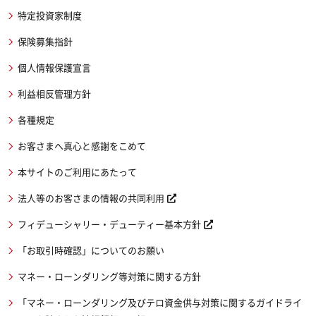
特定投資家制度
保険募集指針
個人情報保護宣言
利益相反管理方針
各種規定
お客さまへ真心と感謝をこめて
本サイトのご利用にあたって
法人等のお客さまの情報の共同利用
フィデューシャリー・デューティー基本方針
「お取引時確認」についてのお願い
マネー・ローンダリング等対策に関する方針
「マネー・ローンダリング及びテロ資金供与対策に関するガイドライ