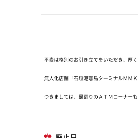
平素は格別のお引き立てをいただき、厚く
無人化店舗「石垣港離島ターミナルＭＭＫ
つきましては、最寄りのＡＴＭコーナーも
廃止日