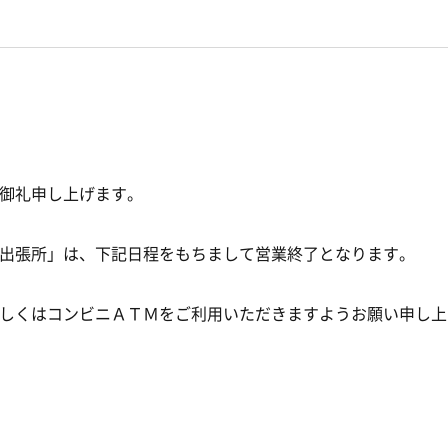
御礼申し上げます。
出張所」は、下記日程をもちまして営業終了となります。
しくはコンビニＡＴＭをご利用いただきますようお願い申し上