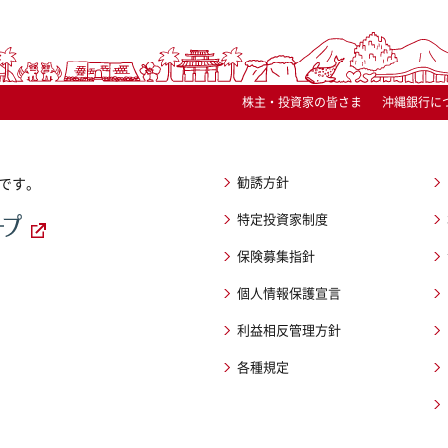
株主・投資家の皆さま
沖縄銀行に
勧誘方針
です。
特定投資家制度
保険募集指針
個人情報保護宣言
利益相反管理方針
各種規定