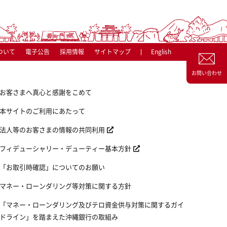
ついて
電子公告
採用情報
サイトマップ
English
お問い合わせ
お客さまへ真心と感謝をこめて
本サイトのご利用にあたって
法人等のお客さまの情報の共同利用
フィデューシャリー・デューティー基本方針
「お取引時確認」についてのお願い
マネー・ローンダリング等対策に関する方針
「マネー・ローンダリング及びテロ資金供与対策に関するガイ
ドライン」を踏まえた沖縄銀行の取組み