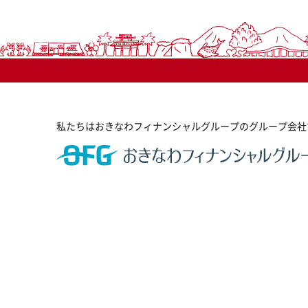
私たちはおきなわフィナンシャルグループのグループ会社