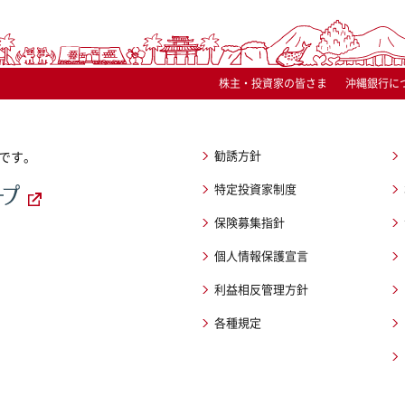
株主・投資家の皆さま
沖縄銀行に
勧誘方針
です。
特定投資家制度
保険募集指針
個人情報保護宣言
利益相反管理方針
各種規定