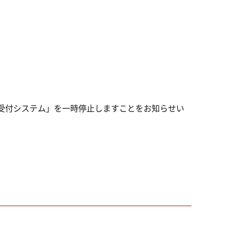
受付システム」を一時停止しますことをお知らせい