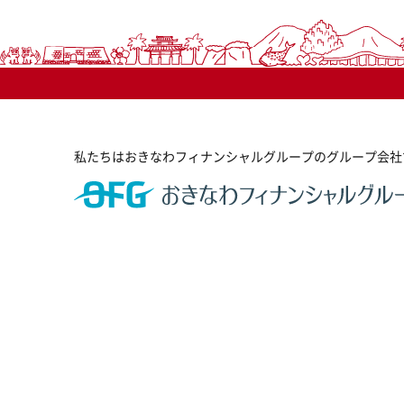
私たちはおきなわフィナンシャルグループのグループ会社