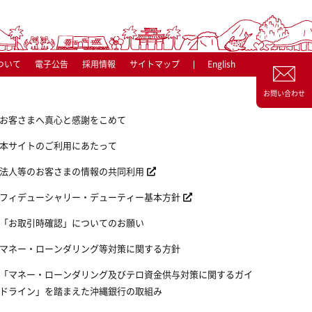
ついて
電子公告
採用情報
サイトマップ
English
お問い合わせ
お客さまへ真心と感謝をこめて
本サイトのご利用にあたって
法人等のお客さまの情報の共同利用
フィデューシャリー・デューティー基本方針
「お取引時確認」についてのお願い
マネー・ローンダリング等対策に関する方針
「マネー・ローンダリング及びテロ資金供与対策に関するガイ
ドライン」を踏まえた沖縄銀行の取組み