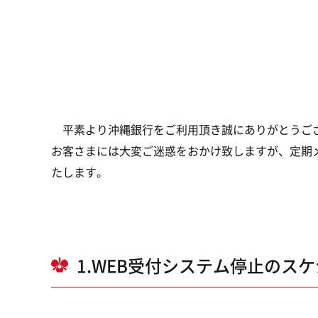
平素より沖縄銀行をご利用頂き誠にありがとうご
お客さまには大変ご迷惑をおかけ致しますが、定期
たします。
1.WEB受付システム停止のス