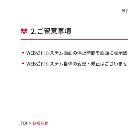
※作
2.ご留意事項
WEB受付システム画面の停止時間を画面に表示
WEB受付システム自体の変更・修正はございませ
TOP
>
お知らせ