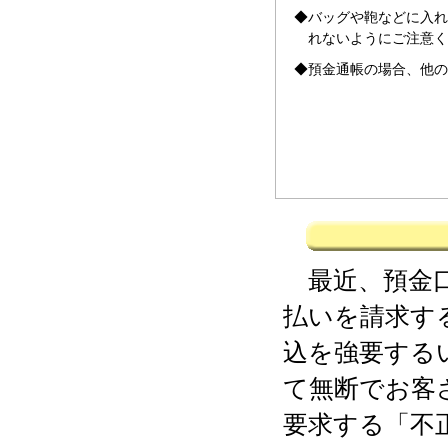
◆バッグや鞄などに入れ
れないようにご注意く
◆預金通帳の場合、他の
最近、預金口
払いを請求す
込を強要する
て無断でお客
要求する「不