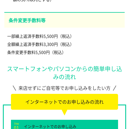
条件変更手数料等
一部繰上返済手数料5,500円（税込）
全額繰上返済手数料3,300円（税込）
条件変更手数料5,500円（税込）
スマートフォンやパソコンからの簡単申し込
みの流れ
来店せずにご自宅等でお申し込みをしたい方
インターネットでのお申し込みの流れ
Step
インターネットでのお申し込み
01