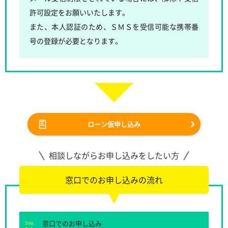
許可設定をお願いいたします。
また、本人認証のため、ＳＭＳを受信可能な携帯番
号の登録が必要となります。
ローン仮申し込み
相談しながらお申し込みをしたい方
窓口でのお申し込みの流れ
窓口でのお申し込み
Step