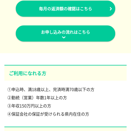
毎月の返済額の確認はこちら
お申し込みの流れはこちら
ご利用になれる方
①申込時、満18歳以上、完済時満70歳以下の方
②勤続（営業）年数1年以上の方
③年収150万円以上の方
④保証会社の保証が受けられる県内在住の方