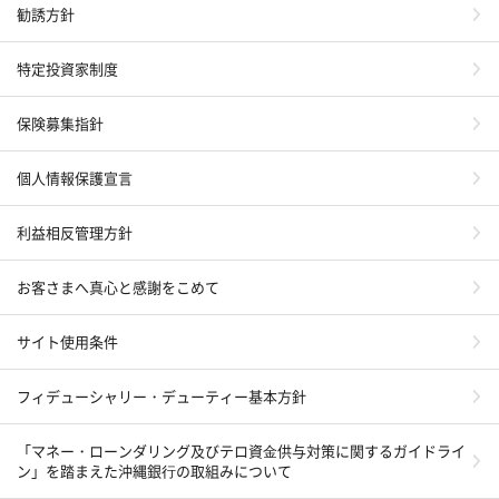
勧誘方針
特定投資家制度
保険募集指針
個人情報保護宣言
利益相反管理方針
お客さまへ真心と感謝をこめて
サイト使用条件
フィデューシャリー・デューティー基本方針
「マネー・ローンダリング及びテロ資⾦供与対策に関するガイドライ
ン」を踏まえた沖縄銀⾏の取組みについて