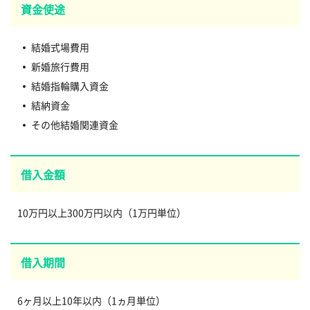
資金使途
結婚式場費用
新婚旅行費用
結婚指輪購入資金
結納資金
その他結婚関連資金
借入金額
10万円以上300万円以内（1万円単位）
借入期間
6ヶ月以上10年以内（1ヵ月単位）