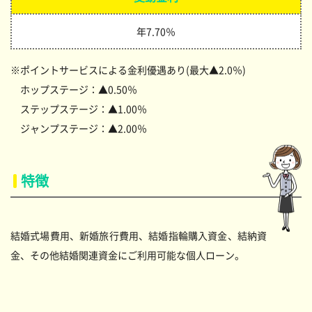
年7.70％
※ポイントサービスによる金利優遇あり(最大▲2.0％)
ホップステージ：▲0.50％
ステップステージ：▲1.00％
ジャンプステージ：▲2.00％
特徴
結婚式場費用、新婚旅行費用、結婚指輪購入資金、結納資
金、その他結婚関連資金にご利用可能な個人ローン。