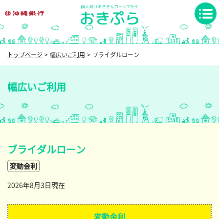
トップページ
幅広いご利用
ブライダルローン
幅広いご利用
ブライダルローン
変動金利
2026年8月3日現在
変動金利