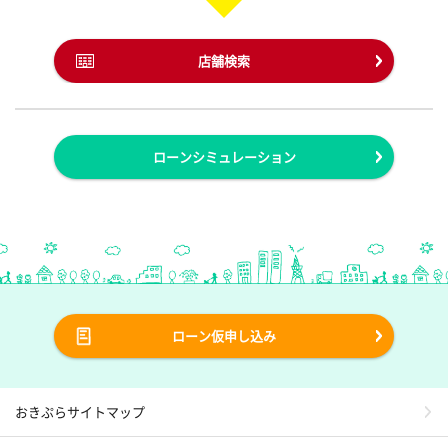
店舗検索
ローンシミュレーション
ローン仮申し込み
おきぷらサイトマップ