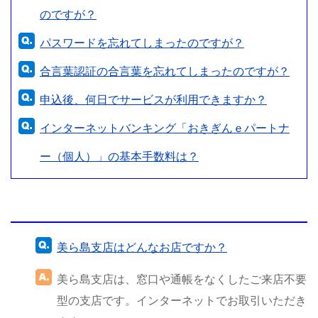
のですが？
パスワードを忘れてしまったのですが？
合言葉認証の合言葉を忘れてしまったのですが？
申込後、何日でサービスが利用できますか？
インターネットバンキング「おきぎんｅパートナ
ー（個人）」の基本手数料は？
美ら島支店はどんなお店ですか？
美ら島支店は、窓口や通帳をなくしたご来店不要
型の支店です。インターネットでお取引いただき