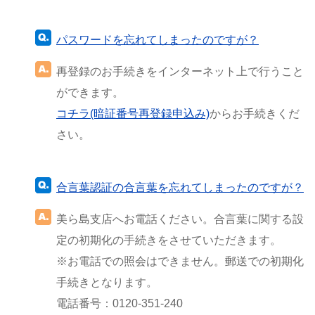
パスワードを忘れてしまったのですが？
再登録のお手続きをインターネット上で行うこと
ができます。
コチラ(暗証番号再登録申込み)
からお手続きくだ
さい。
合言葉認証の合言葉を忘れてしまったのですが？
美ら島支店へお電話ください。合言葉に関する設
定の初期化の手続きをさせていただきます。
※お電話での照会はできません。郵送での初期化
手続きとなります。
電話番号：0120-351-240