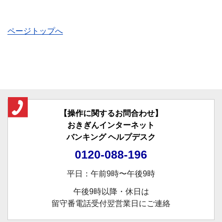
ページトップへ
【操作に関するお問合わせ】
おきぎんインターネット
バンキング
ヘルプデスク
0120-088-196
平日：午前9時〜午後9時
午後9時以降・休日は
留守番電話受付翌営業日にご連絡