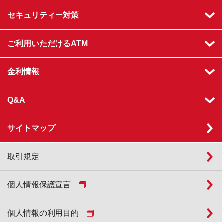
セキュリティー対策
ご利用いただけるATM
金利情報
Q&A
サイトマップ
取引規定
個人情報保護宣言
個人情報の利用目的