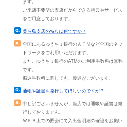
ます。
ご来店不要型の支店だからできる特典やサービス
をご用意しております。
美ら島支店の特典は何ですか？
全国にあるゆうちょ銀行のＡＴＭなど全国のネッ
トワークをご利用いただけます。
また、ゆうちょ銀行のATMのご利用手数料は無料
です。
振込手数料に関しても、優遇がございます。
通帳や証書を発行してほしいのですが？
申し訳ございませんが、当店では通帳や証書は発
行しておりません。
ＷＥＢ上での照会にて入出金明細の確認をお願い