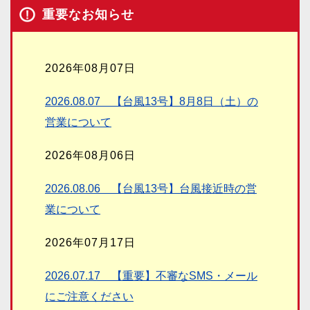
重要なお知らせ
2026年08月07日
2026.08.07 【台風13号】8月8日（土）の
営業について
2026年08月06日
2026.08.06 【台風13号】台風接近時の営
業について
2026年07月17日
2026.07.17 【重要】不審なSMS・メール
にご注意ください